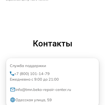
Контакты
Служба поддержки
+7 (800) 101-14-79
Ежедневно с 9:00 до 21:00
info@tmn.beko-repair-center.ru
Одесская улица, 59