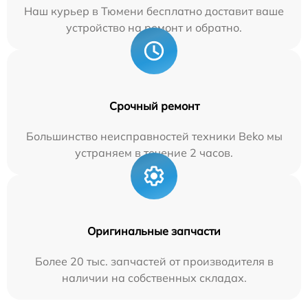
Наш курьер в Тюмени бесплатно доставит ваше
устройство на ремонт и обратно.
Срочный ремонт
Большинство неисправностей техники Beko мы
устраняем в течение 2 часов.
Оригинальные запчасти
Более 20 тыс. запчастей от производителя в
наличии на собственных складах.