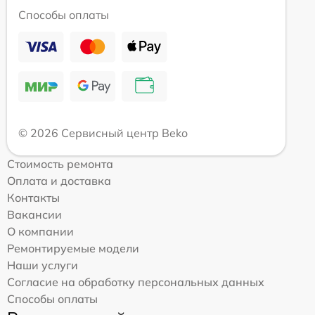
Способы оплаты
© 2026 Сервисный центр Beko
Стоимость ремонта
Оплата и доставка
Контакты
Вакансии
О компании
Ремонтируемые модели
Наши услуги
Согласие на обработку персональных данных
Способы оплаты