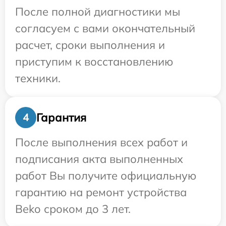
После полной диагностики мы
согласуем с вами окончательный
расчет, сроки выполнения и
приступим к восстановлению
техники.
Гарантия
4
После выполнения всех работ и
подписания акта выполненных
работ Вы получите официальную
гарантию на ремонт устройства
Beko сроком до 3 лет.