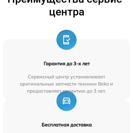
центра
Гарантия до 3-х лет
Сервисный центр устанавливает
оригинальные запчасти техники Beko и
предоставляет гарантию до 3 лет.
Бесплатная доставка