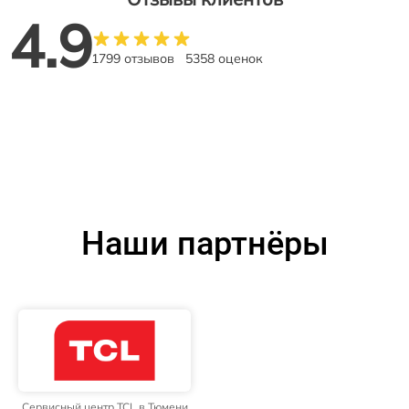
4.9
1799 отзывов
5358 оценок
Наши партнёры
Сервисный центр TCL в Тюмени