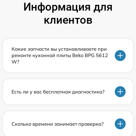
Информация для
клиентов
Какие запчасти вы устанавливаете при
ремонте кухонной плиты Beko BPG 5612
W?
Есть ли у вас бесплатная диагностика?
Сколько времени занимает проверка?