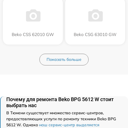
Beko CSS 62010 GW
Beko CSG 63010 GW
Показать больше
Почему для ремонта Beko BPG 5612 W стоит
выбрать нас
В Тюмени существует множество сервис-центров,
предоставляющих услуги по ремонту техники Beko BPG
5612 W. Однако
наш сервис-центр выделяется