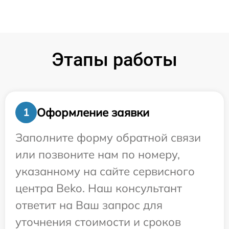
Этапы работы
Оформление заявки
1
Заполните форму обратной связи
или позвоните нам по номеру,
указанному на сайте сервисного
центра Beko. Наш консультант
ответит на Ваш запрос для
уточнения стоимости и сроков