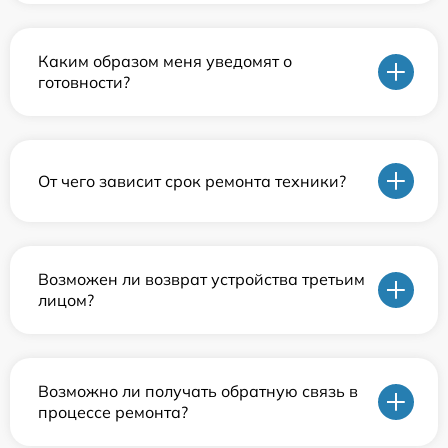
Каким образом меня уведомят о
готовности?
От чего зависит срок ремонта техники?
Возможен ли возврат устройства третьим
лицом?
Возможно ли получать обратную связь в
процессе ремонта?