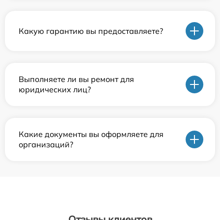
Какую гарантию вы предоставляете?
Выполняете ли вы ремонт для
юридических лиц?
Какие документы вы оформляете для
организаций?
Отзывы клиентов