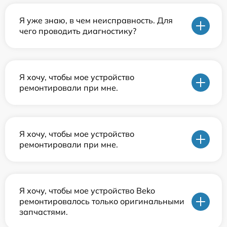
Я уже знаю, в чем неисправность. Для
чего проводить диагностику?
Я хочу, чтобы мое устройство
ремонтировали при мне.
Я хочу, чтобы мое устройство
ремонтировали при мне.
Я хочу, чтобы мое устройство Beko
ремонтировалось только оригинальными
запчастями.