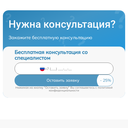
Нужна консультация?
Закажите бесплатную консультацию
Бесплатная консультация со
специалистом
Оставить заявку
Нажимая на кнопку "Оставить заявку" Вы соглашаетесь c
политикой
конфиденциальности