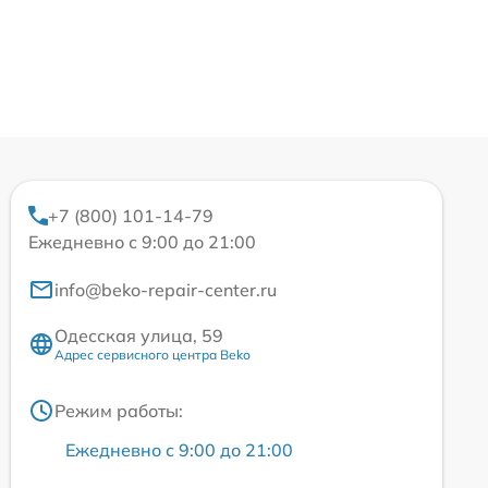
+7 (800) 101-14-79
Ежедневно с 9:00 до 21:00
info@beko-repair-center.ru
Одесская улица, 59
Адрес сервисного центра Beko
Режим работы:
Ежедневно с 9:00 до 21:00