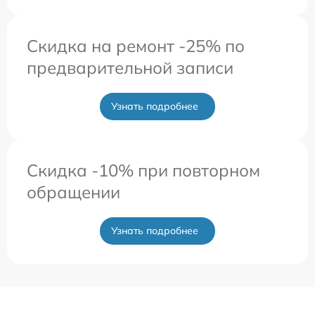
Скидка на ремонт -25% по
предварительной записи
Узнать подробнее
Скидка -10% при повторном
обращении
Узнать подробнее