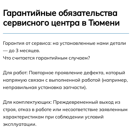
Гарантийные обязательства
сервисного центра в Тюмени
Гарантия от сервиса: на установленные нами детали
— до 3 месяцев.
Что считается гарантийным случаем?
Для работ: Повторное проявление дефекта, который
напрямую связан с выполненной работой (например,
неправильная установка запчасти).
Для комплектующих: Преждевременный выход из
строя, отказ в работе или несоответствие заявленным
характеристикам при соблюдении условий
эксплуатации.