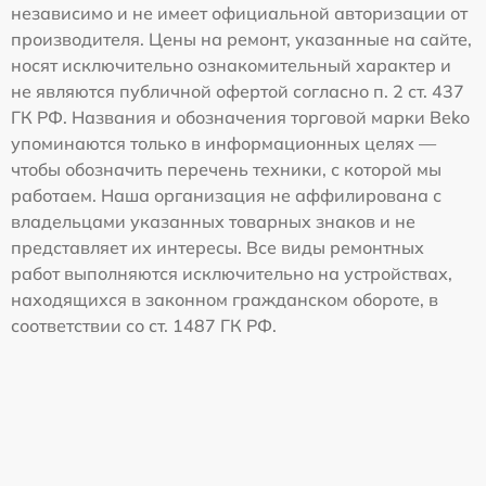
независимо и не имеет официальной авторизации от
производителя. Цены на ремонт, указанные на сайте,
носят исключительно ознакомительный характер и
не являются публичной офертой согласно п. 2 ст. 437
ГК РФ. Названия и обозначения торговой марки Beko
упоминаются только в информационных целях —
чтобы обозначить перечень техники, с которой мы
работаем. Наша организация не аффилирована с
владельцами указанных товарных знаков и не
представляет их интересы. Все виды ремонтных
работ выполняются исключительно на устройствах,
находящихся в законном гражданском обороте, в
соответствии со ст. 1487 ГК РФ.