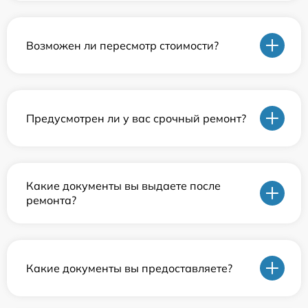
Возможен ли пересмотр стоимости?
Предусмотрен ли у вас срочный ремонт?
Какие документы вы выдаете после
ремонта?
Какие документы вы предоставляете?