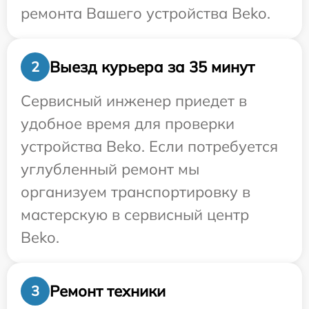
ремонта Вашего устройства Beko.
Выезд курьера за 35 минут
2
Сервисный инженер приедет в
удобное время для проверки
устройства Beko. Если потребуется
углубленный ремонт мы
организуем транспортировку в
мастерскую в сервисный центр
Beko.
Ремонт техники
3