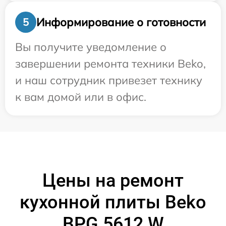
Информирование о готовности
5
Вы получите уведомление о
завершении ремонта техники Beko,
и наш сотрудник привезет технику
к вам домой или в офис.
Цены на ремонт
кухонной плиты Beko
BPG 5612 W