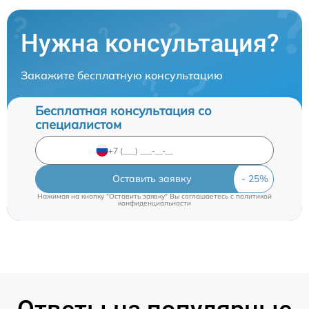
Нужна консультация?
Закажите бесплатную консультацию
Бесплатная консультация со
специалистом
Оставить заявку
Нажимая на кнопку "Оставить заявку" Вы соглашаетесь c
политикой
конфиденциальности