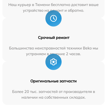
Наш курьер в Тюмени бесплатно доставит ваше
устройство на ремонт и обратно.
Срочный ремонт
Большинство неисправностей техники Beko мы
устраняем в течение 2 часов.
Оригинальные запчасти
Более 20 тыс. запчастей от производителя в
наличии на собственных складах.