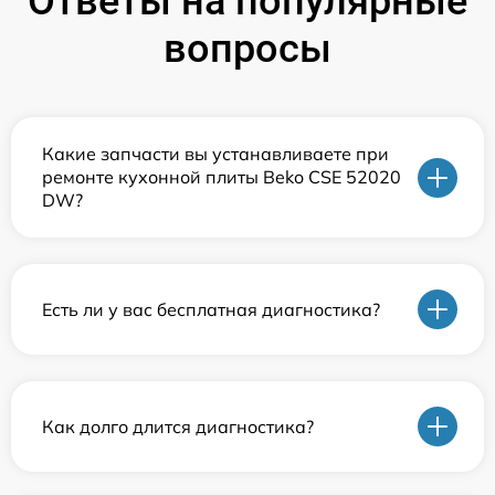
Ответы на популярные
вопросы
Какие запчасти вы устанавливаете при
ремонте кухонной плиты Beko CSE 52020
DW?
Есть ли у вас бесплатная диагностика?
Как долго длится диагностика?