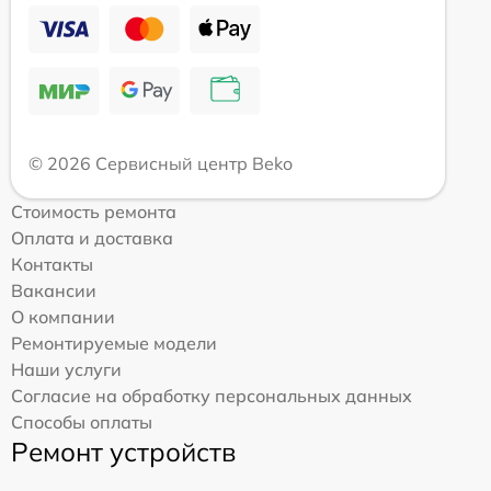
© 2026 Сервисный центр Beko
Стоимость ремонта
Оплата и доставка
Контакты
Вакансии
О компании
Ремонтируемые модели
Наши услуги
Согласие на обработку персональных данных
Способы оплаты
Ремонт устройств