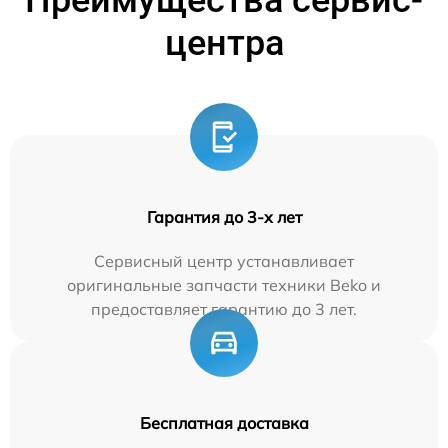
Преимущества сервис-
центра
Гарантия до 3-х лет
Сервисный центр устанавливает
оригинальные запчасти техники Beko и
предоставляет гарантию до 3 лет.
Бесплатная доставка