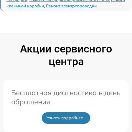
клеммной коробки
,
Ремонт электропроводки
.
Акции сервисного
центра
Бесплатная диагностика в день
обращения
Узнать подробнее