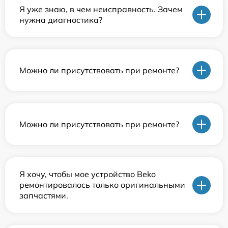
Я уже знаю, в чем неисправность. Зачем
нужна диагностика?
Можно ли присутствовать при ремонте?
Можно ли присутствовать при ремонте?
Я хочу, чтобы мое устройство Beko
ремонтировалось только оригинальными
запчастями.