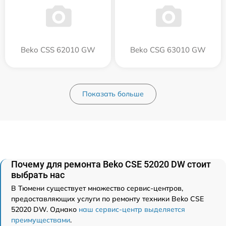
Beko CSS 62010 GW
Beko CSG 63010 GW
Показать больше
Почему для ремонта Beko CSE 52020 DW стоит
выбрать нас
В Тюмени существует множество сервис-центров,
предоставляющих услуги по ремонту техники Beko CSE
52020 DW. Однако
наш сервис-центр выделяется
преимуществами
.