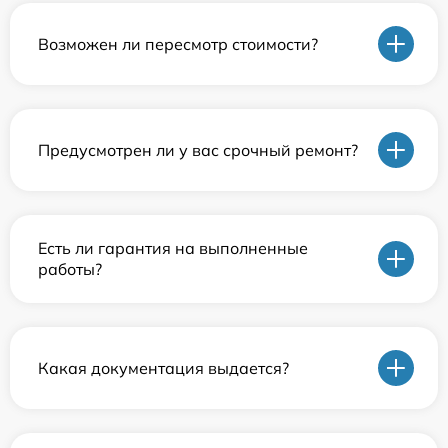
Возможен ли пересмотр стоимости?
Предусмотрен ли у вас срочный ремонт?
Есть ли гарантия на выполненные
работы?
Какая документация выдается?