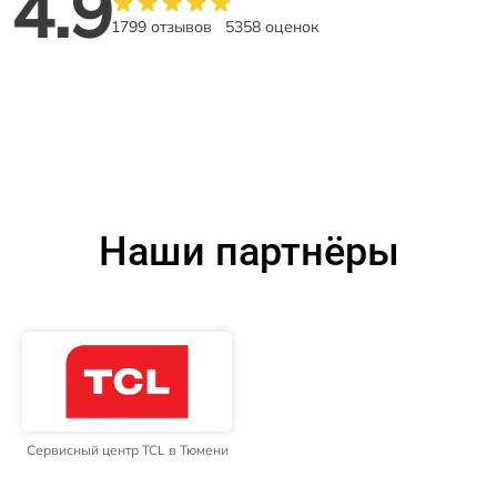
4.9
1799 отзывов
5358 оценок
Наши партнёры
Сервисный центр TCL в Тюмени