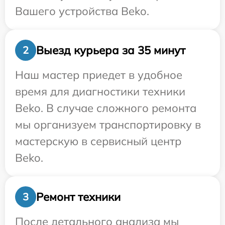
Вашего устройства Beko.
Выезд курьера за 35 минут
2
Наш мастер приедет в удобное
время для диагностики техники
Beko. В случае сложного ремонта
мы организуем транспортировку в
мастерскую в сервисный центр
Beko.
Ремонт техники
3
После детального анализа мы