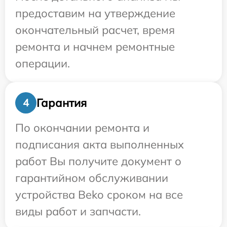
предоставим на утверждение
окончательный расчет, время
ремонта и начнем ремонтные
операции.
Гарантия
4
По окончании ремонта и
подписания акта выполненных
работ Вы получите документ о
гарантийном обслуживании
устройства Beko сроком на все
виды работ и запчасти.