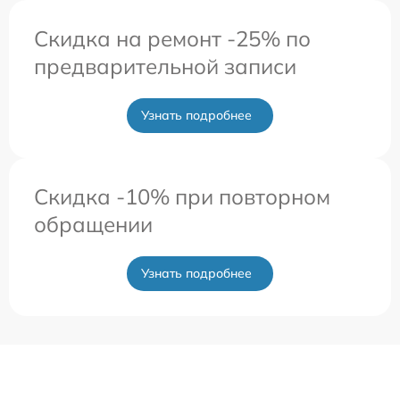
Скидка на ремонт -25% по
предварительной записи
Узнать подробнее
Скидка -10% при повторном
обращении
Узнать подробнее