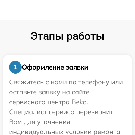
Этапы работы
Оформление заявки
1
Свяжитесь с нами по телефону или
оставьте заявку на сайте
сервисного центра Beko.
Специалист сервиса перезвонит
Вам для уточнения
индивидуальных условий ремонта