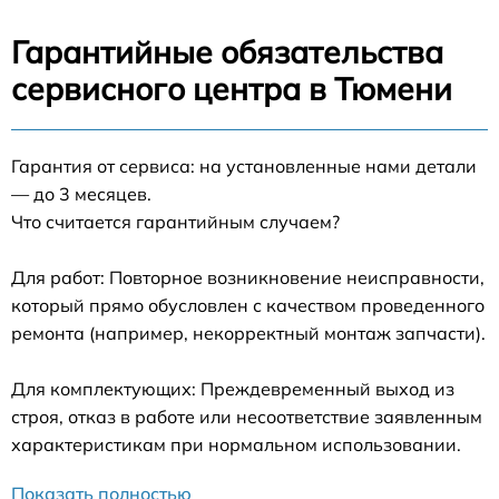
Гарантийные обязательства
сервисного центра в Тюмени
Гарантия от сервиса: на установленные нами детали
— до 3 месяцев.
Что считается гарантийным случаем?
Для работ: Повторное возникновение неисправности,
который прямо обусловлен с качеством проведенного
ремонта (например, некорректный монтаж запчасти).
Для комплектующих: Преждевременный выход из
строя, отказ в работе или несоответствие заявленным
характеристикам при нормальном использовании.
Показать полностью