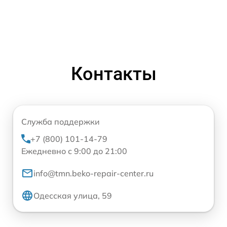
Контакты
Служба поддержки
+7 (800) 101-14-79
Ежедневно с 9:00 до 21:00
info@tmn.beko-repair-center.ru
Одесская улица, 59