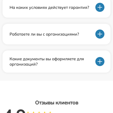
На каких условиях действует гарантия?
Работаете ли вы с организациями?
Какие документы вы оформляете для
организаций?
Отзывы клиентов