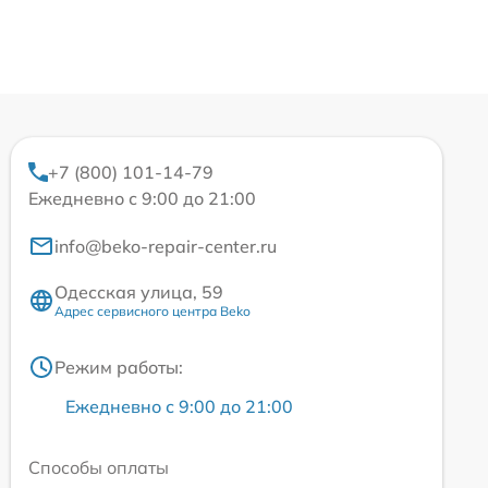
+7 (800) 101-14-79
Ежедневно с 9:00 до 21:00
info@beko-repair-center.ru
Одесская улица, 59
Адрес сервисного центра Beko
Режим работы:
Ежедневно с 9:00 до 21:00
Способы оплаты