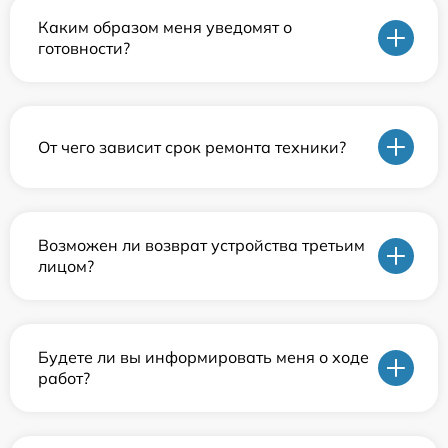
Каким образом меня уведомят о
готовности?
От чего зависит срок ремонта техники?
Возможен ли возврат устройства третьим
лицом?
Будете ли вы информировать меня о ходе
работ?