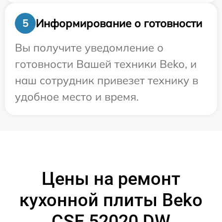
Информирование о готовности
5
Вы получите уведомление о
готовности Вашей техники Beko, и
наш сотрудник привезет технику в
удобное место и время.
Цены на ремонт
кухонной плиты Beko
CSE 52020 DW